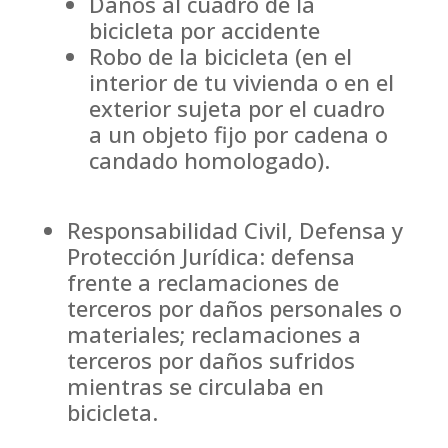
Daños al cuadro de la
bicicleta por accidente
Robo de la bicicleta (en el
interior de tu vivienda o en el
exterior sujeta por el cuadro
a un objeto fijo por cadena o
candado homologado).
Responsabilidad Civil, Defensa y
Protección Jurídica: defensa
frente a reclamaciones de
terceros por daños personales o
materiales; reclamaciones a
terceros por daños sufridos
mientras se circulaba en
bicicleta.