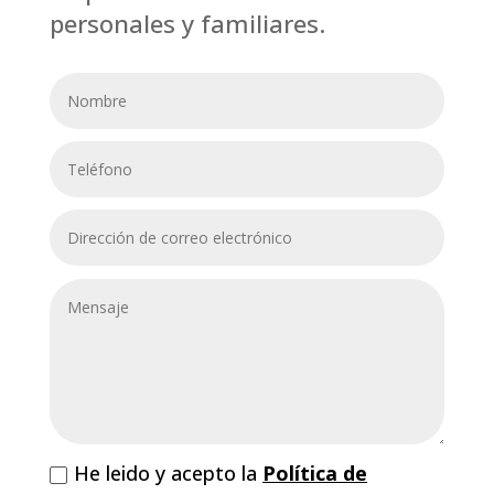
personales y familiares.
He leido y acepto la
Política de