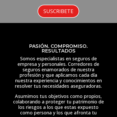
SUSCRIBETE
PASIÓN. COMPROMISO.
RESULTADOS
Somos especialistas en seguros de
empresa y personales. Corredores de
seguros enamorados de nuestra
profesión y que aplicamos cada día
nuestra experiencia y conocimientos en
resolver tus necesidades aseguradoras.
Asumimos tus objetivos como propios,
colaborando a proteger tu patrimonio de
los riesgos a los que estas expuesto
como persona y los que afronta tu