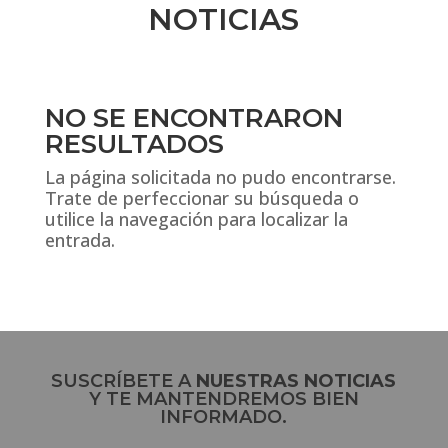
NOTICIAS
NO SE ENCONTRARON
RESULTADOS
La página solicitada no pudo encontrarse.
Trate de perfeccionar su búsqueda o
utilice la navegación para localizar la
entrada.
SUSCRÍBETE A
NUESTRAS NOTICIAS
Y TE MANTENDREMOS BIEN
INFORMADO.