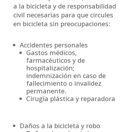
a la bicicleta y de responsabilidad
civil necesarias para que circules
en bicicleta sin preocupaciones:
Accidentes personales
Gastos médicos,
farmacéuticos y de
hospitalización;
indemnización en caso de
fallecimiento o invalidez
permanente.
Cirugía plástica y reparadora
Daños a la bicicleta y robo