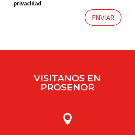
privacidad
ENVIAR
VISITANOS EN
PROSENOR
