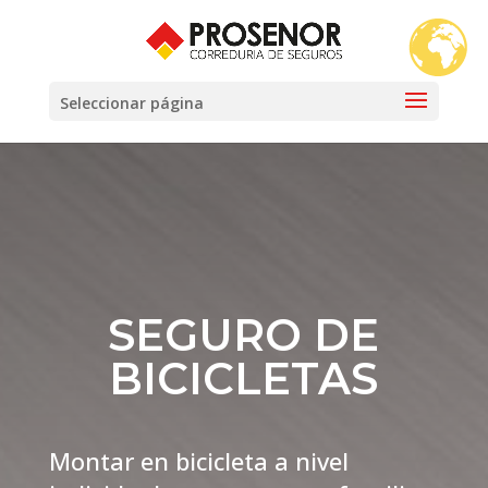
Seleccionar página
SEGURO DE
BICICLETAS
Montar en bicicleta a nivel