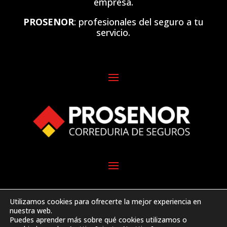
empresa.
PROSENOR
: profesionales del seguro a tu
servicio.
Utilizamos cookies para ofrecerte la mejor experiencia en
nuestra web.
Puedes aprender más sobre qué cookies utilizamos o