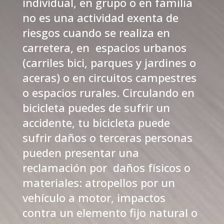
individual, en grupo o en familia
no es una actividad exenta de
riesgos cuando se realiza en
carretera, en espacios urbanos
(carriles bici, parques y jardines o
aceras) o en circuitos campestres
o espacios rurales. Circulando en
bicicleta puedes de sufrir un
accidente, tu bicicleta puede
sufrir daños o terceras personas
pueden presentar una
reclamación por daños físicos o
materiales: atropellos por un
vehículo a motor, impactos
contra un elemento fijo natural o