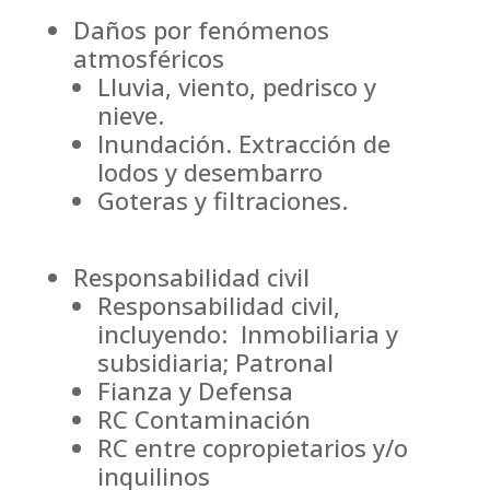
Daños por fenómenos
atmosféricos
Lluvia, viento, pedrisco y
nieve.
Inundación. Extracción de
lodos y desembarro
Goteras y filtraciones.
Responsabilidad civil
Responsabilidad civil,
incluyendo: Inmobiliaria y
subsidiaria; Patronal
Fianza y Defensa
RC Contaminación
RC entre copropietarios y/o
inquilinos