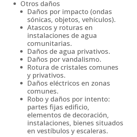
Otros daños
Daños por impacto (ondas
sónicas, objetos, vehículos).
Atascos y roturas en
instalaciones de agua
comunitarias.
Daños de agua privativos.
Daños por vandalismo.
Rotura de cristales comunes
y privativos.
Daños eléctricos en zonas
comunes.
Robo y daños por intento:
partes fijas edificio,
elementos de decoración,
instalaciones, bienes situados
en vestíbulos y escaleras.