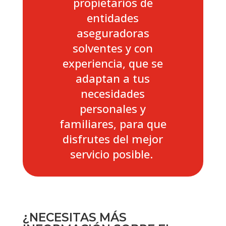
propietarios de
entidades
aseguradoras
solventes y con
experiencia, que se
adaptan a tus
necesidades
personales y
familiares, para que
disfrutes del mejor
servicio posible.
¿NECESITAS MÁS