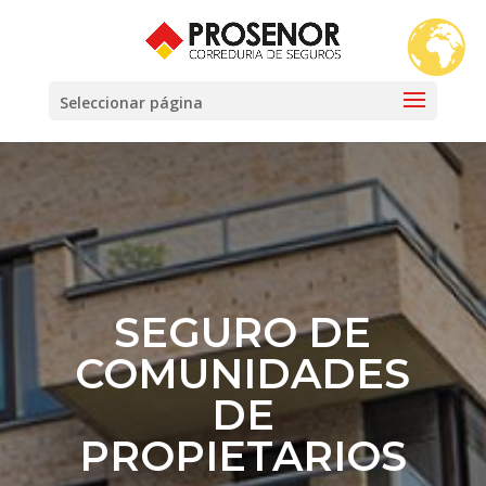
Seleccionar página
SEGURO DE
COMUNIDADES
DE
PROPIETARIOS