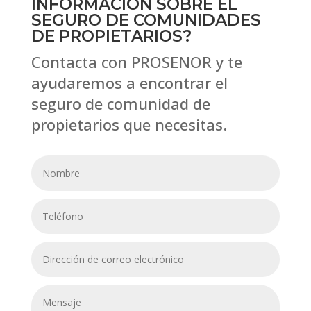
INFORMACIÓN SOBRE EL
SEGURO DE COMUNIDADES
DE PROPIETARIOS?
Contacta con PROSENOR y te
ayudaremos a encontrar el
seguro de comunidad de
propietarios que necesita
s.