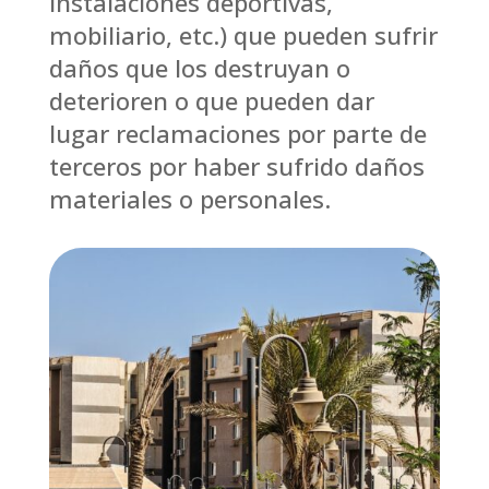
instalaciones deportivas,
mobiliario, etc.) que pueden sufrir
daños que los destruyan o
deterioren o que pueden dar
lugar reclamaciones por parte de
terceros por haber sufrido daños
materiales o personales.