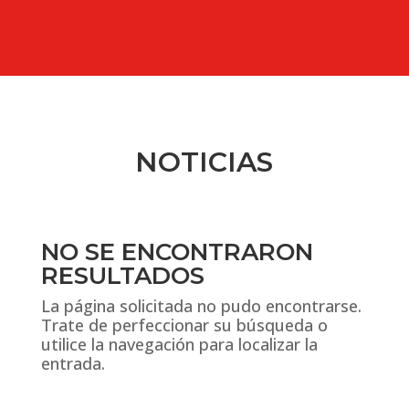
NOTICIAS
NO SE ENCONTRARON
RESULTADOS
La página solicitada no pudo encontrarse.
Trate de perfeccionar su búsqueda o
utilice la navegación para localizar la
entrada.