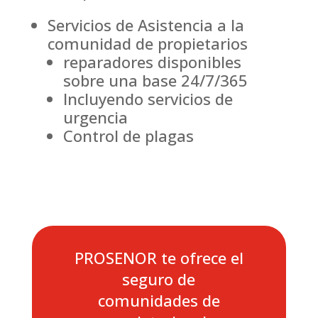
Servicios de Asistencia a la
comunidad de propietarios
reparadores disponibles
sobre una base 24/7/365
Incluyendo servicios de
urgencia
Control de plagas
PROSENOR te ofrece el
seguro de
comunidades de