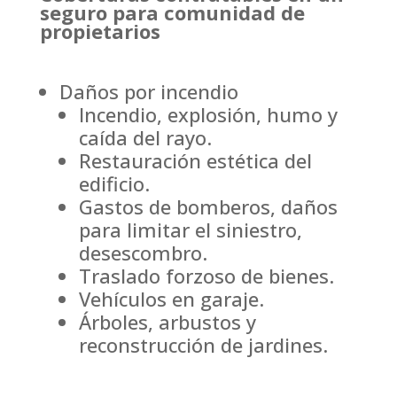
seguro para comunidad de
propietarios
Daños por incendio
Incendio, explosión, humo y
caída del rayo.
Restauración estética del
edificio.
Gastos de bomberos, daños
para limitar el siniestro,
desescombro.
Traslado forzoso de bienes.
Vehículos en garaje.
Árboles, arbustos y
reconstrucción de jardines.