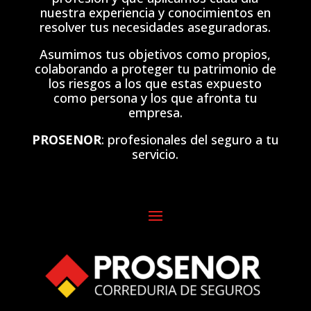
nuestra experiencia y conocimientos en
resolver tus necesidades aseguradoras.
Asumimos tus objetivos como propios,
colaborando a proteger tu patrimonio de
los riesgos a los que estas expuesto
como persona y los que afronta tu
empresa.
PROSENOR
: profesionales del seguro a tu
servicio.