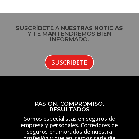
SUSCRÍBETE A
NUESTRAS NOTICIAS
Y TE MANTENDREMOS BIEN
INFORMADO.
SUSCRIBETE
PASIÓN. COMPROMISO.
RESULTADOS
Somos especialistas en seguros de
empresa y personales. Corredores de
seguros enamorados de nuestra
profesión y que aplicamos cada día