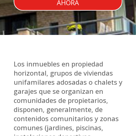
AHORA
Los inmuebles en propiedad
horizontal, grupos de viviendas
unifamilares adosadas o chalets y
garajes que se organizan en
comunidades de propietarios,
disponen, generalmente, de
contenidos comunitarios y zonas
comunes (jardines, piscinas,