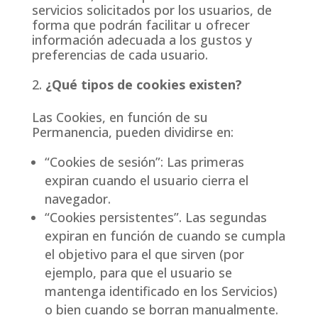
servicios solicitados por los usuarios, de
forma que podrán facilitar u ofrecer
información adecuada a los gustos y
preferencias de cada usuario.
¿Qué tipos de cookies existen?
Las Cookies, en función de su
Permanencia, pueden dividirse en:
“Cookies de sesión”: Las primeras
expiran cuando el usuario cierra el
navegador.
“Cookies persistentes”. Las segundas
expiran en función de cuando se cumpla
el objetivo para el que sirven (por
ejemplo, para que el usuario se
mantenga identificado en los Servicios)
o bien cuando se borran manualmente.