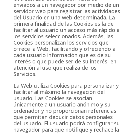
enviados a un navegador por medio de un
servidor web para registrar las actividades
del Usuario en una web determinada. La
primera finalidad de las Cookies es la de
facilitar al usuario un acceso más rápido a
los servicios seleccionados. Además, las
Cookies personalizan los servicios que
ofrece la Web, facilitando y ofreciendo a
cada usuario información que es de su
interés o que puede ser de su interés, en
atención al uso que realiza de los
Servicios.
La Web utiliza Cookies para personalizar y
facilitar al máximo la navegación del
usuario. Las Cookies se asocian
únicamente a un usuario anónimo y su
ordenador y no proporcionan referencias
que permitan deducir datos personales
del usuario. El usuario podrá configurar su
navegador para que notifique y rechace la