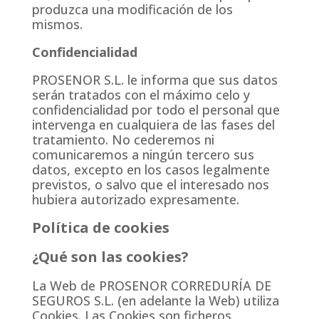
produzca una modificación de los
mismos.
Confidencialidad
PROSENOR S.L. le informa que sus datos
serán tratados con el máximo celo y
confidencialidad por todo el personal que
intervenga en cualquiera de las fases del
tratamiento. No cederemos ni
comunicaremos a ningún tercero sus
datos, excepto en los casos legalmente
previstos, o salvo que el interesado nos
hubiera autorizado expresamente.
Política de cookies
¿Qué son las cookies?
La Web de PROSENOR CORREDURÍA DE
SEGUROS S.L. (en adelante la Web) utiliza
Cookies. Las Cookies son ficheros