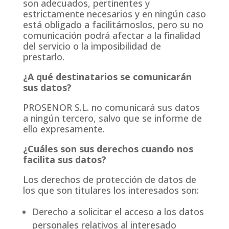
son adecuados, pertinentes y
estrictamente necesarios y en ningún caso
está obligado a facilitárnoslos, pero su no
comunicación podrá afectar a la finalidad
del servicio o la imposibilidad de
prestarlo.
¿A qué destinatarios se comunicarán
sus datos?
PROSENOR S.L. no comunicará sus datos
a ningún tercero, salvo que se informe de
ello expresamente.
¿Cuáles son sus derechos cuando nos
facilita sus datos?
Los derechos de protección de datos de
los que son titulares los interesados son:
Derecho a solicitar el acceso a los datos
personales relativos al interesado