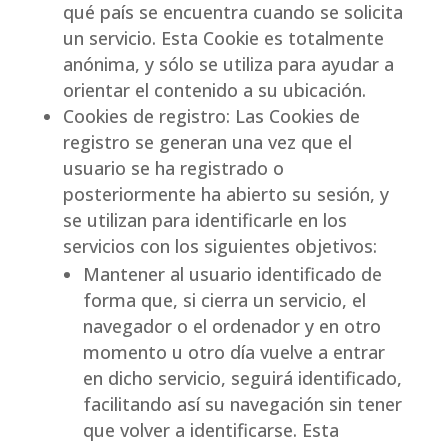
qué país se encuentra cuando se solicita
un servicio. Esta Cookie es totalmente
anónima, y sólo se utiliza para ayudar a
orientar el contenido a su ubicación.
Cookies de registro: Las Cookies de
registro se generan una vez que el
usuario se ha registrado o
posteriormente ha abierto su sesión, y
se utilizan para identificarle en los
servicios con los siguientes objetivos:
Mantener al usuario identificado de
forma que, si cierra un servicio, el
navegador o el ordenador y en otro
momento u otro día vuelve a entrar
en dicho servicio, seguirá identificado,
facilitando así su navegación sin tener
que volver a identificarse. Esta