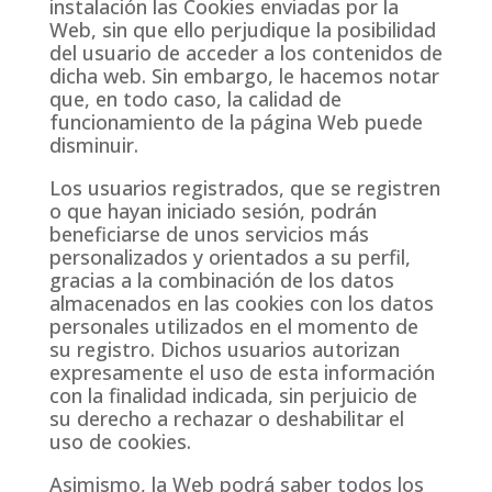
instalación las Cookies enviadas por la
Web, sin que ello perjudique la posibilidad
del usuario de acceder a los contenidos de
dicha web. Sin embargo, le hacemos notar
que, en todo caso, la calidad de
funcionamiento de la página Web puede
disminuir.
Los usuarios registrados, que se registren
o que hayan iniciado sesión, podrán
beneficiarse de unos servicios más
personalizados y orientados a su perfil,
gracias a la combinación de los datos
almacenados en las cookies con los datos
personales utilizados en el momento de
su registro. Dichos usuarios autorizan
expresamente el uso de esta información
con la finalidad indicada, sin perjuicio de
su derecho a rechazar o deshabilitar el
uso de cookies.
Asimismo, la Web podrá saber todos los