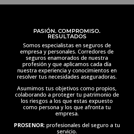
PASIÓN. COMPROMISO.
RESULTADOS
Somos especialistas en seguros de
empresa y personales. Corredores de
seguros enamorados de nuestra
profesión y que aplicamos cada día
nuestra experiencia y conocimientos en
resolver tus necesidades aseguradoras.
Asumimos tus objetivos como propios,
colaborando a proteger tu patrimonio de
los riesgos a los que estas expuesto
como persona y los que afronta tu
empresa.
PROSENOR
: profesionales del seguro a tu
servicio.