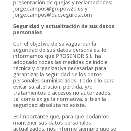
presentación de quejas y reclamaciones:
jorge.campos@grupow2b.es y
jorge.campos@dacseguros.com
Seguridad y actualización de sus datos
personales
Con el objetivo de salvaguardar la
seguridad de sus datos personales, le
informamos que PROSENOR S.L. ha
adoptado todas las medidas de índole
técnica y organizativa necesarias para
garantizar la seguridad de los datos
personales suministrados. Todo ello para
evitar su alteración, pérdida, y/o
tratamientos o accesos no autorizados,
tal como exige la normativa, si bien la
seguridad absoluta no existe.
Es importante que, para que podamos
mantener sus datos personales
actualizados, nos informe siempre que se