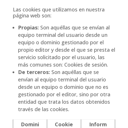
Las cookies que utilizamos en nuestra
página web son:
Propias:
Son aquéllas que se envían al
equipo terminal del usuario desde un
equipo o dominio gestionado por el
propio editor y desde el que se presta el
servicio solicitado por el usuario, las
más comunes son: Cookies de sesión.
De terceros:
Son aquéllas que se
envían al equipo terminal del usuario
desde un equipo o dominio que no es
gestionado por el editor, sino por otra
entidad que trata los datos obtenidos
través de las cookies.
Domini
Cookie
Inform