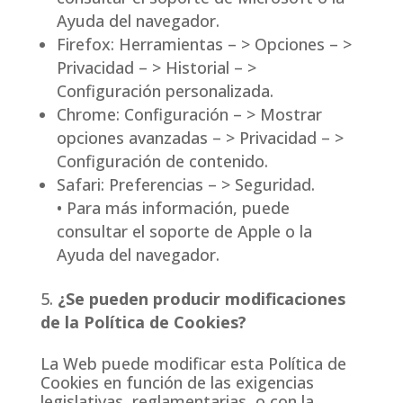
Ayuda del navegador.
Firefox: Herramientas – > Opciones – >
Privacidad – > Historial – >
Configuración personalizada.
Chrome: Configuración – > Mostrar
opciones avanzadas – > Privacidad – >
Configuración de contenido.
Safari: Preferencias – > Seguridad.
• Para más información, puede
consultar el soporte de Apple o la
Ayuda del navegador.
¿Se pueden producir modificaciones
de la Política de Cookies?
La Web puede modificar esta Política de
Cookies en función de las exigencias
legislativas, reglamentarias, o con la