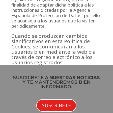
finalidad de adaptar dicha política a las
instrucciones dictadas por la Agencia
Española de Protección de Datos, por ello
se aconseja a los usuarios que la visiten
periódicamente.
Cuando se produzcan cambios
significativos en esta Política de
Cookies, se comunicarán a los
usuarios bien mediante la web o a
través de correo electrónico a los
usuarios registrados.
SUSCRÍBETE A
NUESTRAS NOTICIAS
Y TE MANTENDREMOS BIEN
INFORMADO.
SUSCRIBETE