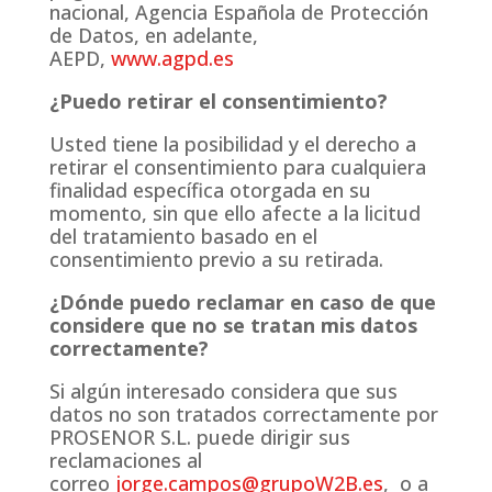
nacional, Agencia Española de Protección
de Datos, en adelante,
AEPD,
www.agpd.es
¿Puedo retirar el consentimiento?
Usted tiene la posibilidad y el derecho a
retirar el consentimiento para cualquiera
finalidad específica otorgada en su
momento, sin que ello afecte a la licitud
del tratamiento basado en el
consentimiento previo a su retirada.
¿Dónde puedo reclamar en caso de que
considere que no se tratan mis datos
correctamente?
Si algún interesado considera que sus
datos no son tratados correctamente por
PROSENOR S.L. puede dirigir sus
reclamaciones al
correo
jorge.campos@grupoW2B.es
, o a