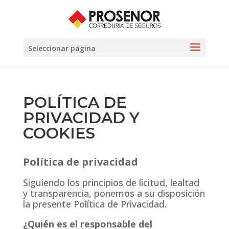
Seleccionar página
POLÍTICA DE
PRIVACIDAD Y
COOKIES
Política de privacidad
Siguiendo los principios de licitud, lealtad
y transparencia, ponemos a su disposición
la presente Política de Privacidad.
¿Quién es el responsable del