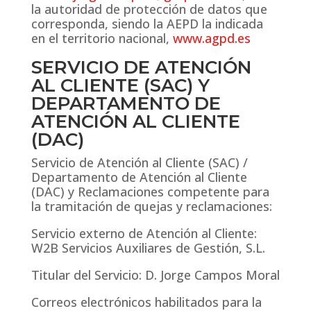
la autoridad de protección de datos que
corresponda, siendo la AEPD la indicada
en el territorio nacional,
www.agpd.es
SERVICIO DE ATENCIÓN
AL CLIENTE (SAC) Y
DEPARTAMENTO DE
ATENCIÓN AL CLIENTE
(DAC)
Servicio de Atención al Cliente (SAC) /
Departamento de Atención al Cliente
(DAC) y Reclamaciones competente para
la tramitación de quejas y reclamaciones:
Servicio externo de Atención al Cliente:
W2B Servicios Auxiliares de Gestión, S.L.
Titular del Servicio: D. Jorge Campos Moral
Correos electrónicos habilitados para la