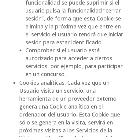
funcionalidad se puede suprimir si el
usuario pulsa la funcionalidad “cerrar
sesión”, de forma que esta Cookie se
elimina y la próxima vez que entre en
el servicio el usuario tendrá que iniciar
sesión para estar identificado.
Comprobar si el usuario está
autorizado para acceder a ciertos
servicios, por ejemplo, para participar
en un concurso.
Cookies analíticas: Cada vez que un
Usuario visita un servicio, una
herramienta de un proveedor externo
genera una Cookie analítica en el
ordenador del usuario. Esta Cookie que
sólo se genera en la visita, servirá en
próximas visitas a los Servicios de la