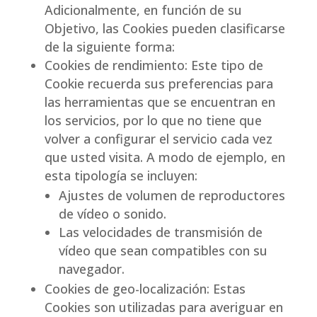
Adicionalmente, en función de su
Objetivo, las Cookies pueden clasificarse
de la siguiente forma:
Cookies de rendimiento: Este tipo de
Cookie recuerda sus preferencias para
las herramientas que se encuentran en
los servicios, por lo que no tiene que
volver a configurar el servicio cada vez
que usted visita. A modo de ejemplo, en
esta tipología se incluyen:
Ajustes de volumen de reproductores
de vídeo o sonido.
Las velocidades de transmisión de
vídeo que sean compatibles con su
navegador.
Cookies de geo-localización: Estas
Cookies son utilizadas para averiguar en