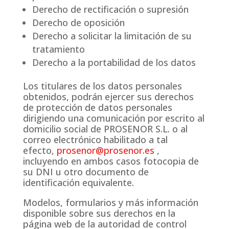
Derecho de rectificación o supresión
Derecho de oposición
Derecho a solicitar la limitación de su
tratamiento
Derecho a la portabilidad de los datos
Los titulares de los datos personales
obtenidos, podrán ejercer sus derechos
de protección de datos personales
dirigiendo una comunicación por escrito al
domicilio social de PROSENOR S.L. o al
correo electrónico habilitado a tal
efecto,
prosenor@prosenor.es
,
incluyendo en ambos casos fotocopia de
su DNI u otro documento de
identificación equivalente.
Modelos, formularios y más información
disponible sobre sus derechos en la
página web de la autoridad de control