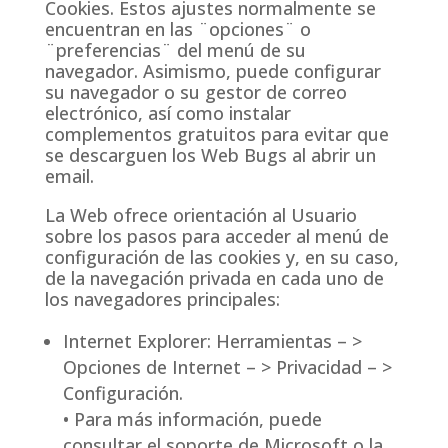
Cookies. Estos ajustes normalmente se
encuentran en las ¨opciones¨ o
¨preferencias¨ del menú de su
navegador. Asimismo, puede configurar
su navegador o su gestor de correo
electrónico, así como instalar
complementos gratuitos para evitar que
se descarguen los Web Bugs al abrir un
email.
La Web ofrece orientación al Usuario
sobre los pasos para acceder al menú de
configuración de las cookies y, en su caso,
de la navegación privada en cada uno de
los navegadores principales:
Internet Explorer: Herramientas – >
Opciones de Internet – > Privacidad – >
Configuración.
• Para más información, puede
consultar el soporte de Microsoft o la