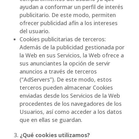
ayudan a conformar un perfil de interés
publicitario. De este modo, permiten
ofrecer publicidad afín a los intereses
del usuario.
Cookies publicitarias de terceros:
Además de la publicidad gestionada por
la Web en sus Servicios, la Web ofrece a
sus anunciantes la opción de servir
anuncios a través de terceros
(“AdServers”). De este modo, estos
terceros pueden almacenar Cookies
enviadas desde los Servicios de la Web
procedentes de los navegadores de los
Usuarios, así como acceder a los datos
que en ellas se guardan.
¿Qué cookies utilizamos?