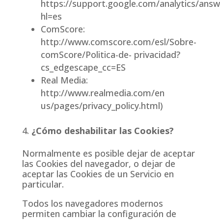
https://support.google.com/analytics/ans
hl=es
ComScore:
http://www.comscore.com/esl/Sobre-
comScore/Politica-de- privacidad?
cs_edgescape_cc=ES
Real Media:
http://www.realmedia.com/en
us/pages/privacy_policy.html)
¿Cómo deshabilitar las Cookies?
Normalmente es posible dejar de aceptar
las Cookies del navegador, o dejar de
aceptar las Cookies de un Servicio en
particular.
Todos los navegadores modernos
permiten cambiar la configuración de