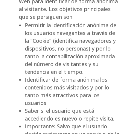
Web para identificar de forma anónima
al visitante. Los objetivos principales
que se persiguen son:
Permitir la identificación anónima de
los usuarios navegantes a través de
la “Cookie” (identifica navegadores y
dispositivos, no personas) y por lo
tanto la contabilización aproximada
del número de visitantes y su
tendencia en el tiempo.
Identificar de forma anónima los
contenidos más visitados y por lo
tanto más atractivos para los
usuarios.
Saber si el usuario que está
accediendo es nuevo o repite visita.
Importante: Salvo que el usuario