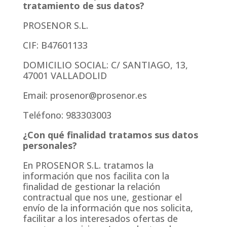
tratamiento de sus datos?
PROSENOR S.L.
CIF: B47601133
DOMICILIO SOCIAL: C/ SANTIAGO, 13,
47001 VALLADOLID
Email: prosenor@prosenor.es
Teléfono: 983303003
¿Con qué finalidad tratamos sus datos
personales?
En PROSENOR S.L. tratamos la
información que nos facilita con la
finalidad de gestionar la relación
contractual que nos une, gestionar el
envío de la información que nos solicita,
facilitar a los interesados ofertas de