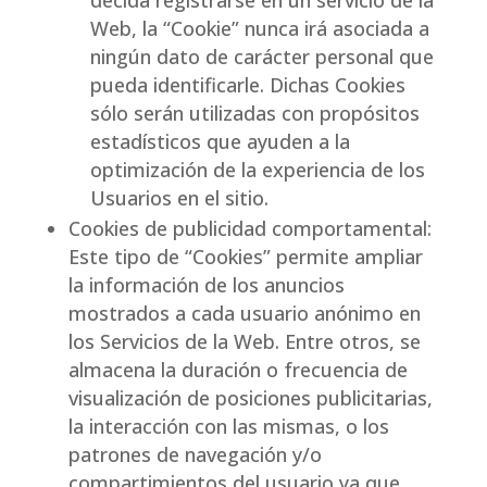
decida registrarse en un servicio de la
Web, la “Cookie” nunca irá asociada a
ningún dato de carácter personal que
pueda identificarle. Dichas Cookies
sólo serán utilizadas con propósitos
estadísticos que ayuden a la
optimización de la experiencia de los
Usuarios en el sitio.
Cookies de publicidad comportamental:
Este tipo de “Cookies” permite ampliar
la información de los anuncios
mostrados a cada usuario anónimo en
los Servicios de la Web. Entre otros, se
almacena la duración o frecuencia de
visualización de posiciones publicitarias,
la interacción con las mismas, o los
patrones de navegación y/o
compartimientos del usuario ya que