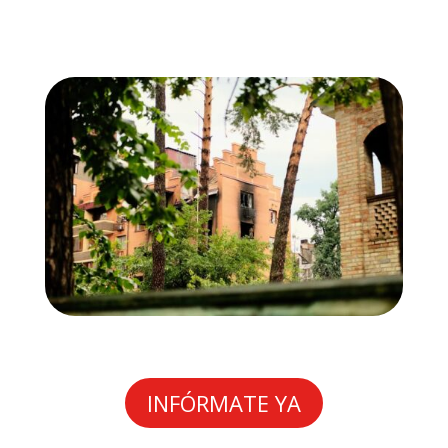
INFÓRMATE YA