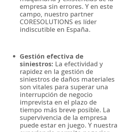
empresa sin errores. Y en este
campo, nuestro partner
CORESOLUTIONS es líder
indiscutible en España.
Gestión efectiva de
siniestros:
La efectividad y
rapidez en la gestión de
siniestros de daños materiales
son vitales para superar una
interrupción de negocio
imprevista en el plazo de
tiempo más breve posible. La
supervivencia de la empresa
puede estar en juego. Y nuestra