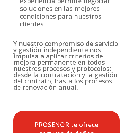
experiencia permite negociar
soluciones en las mejores
condiciones para nuestros
clientes.
Y nuestro compromiso de servicio
y gestión independiente nos
impulsa a aplicar criterios de
mejora permanente en todos
nuestros procesos y protocolos:
desde la contratación y la gestión
del contrato, hasta los procesos
de renovación anual.
PROSENOR te ofrece