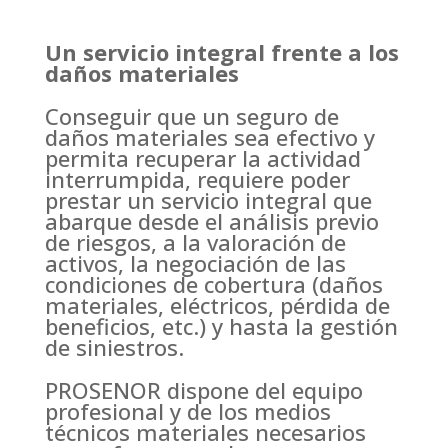
Un servicio integral frente a los
daños materiales
Conseguir que un seguro de
daños materiales sea efectivo y
permita recuperar la actividad
interrumpida, requiere poder
prestar un servicio integral que
abarque desde el análisis previo
de riesgos, a la valoración de
activos, la negociación de las
condiciones de cobertura (daños
materiales, eléctricos, pérdida de
beneficios, etc.) y hasta la gestión
de siniestros.
PROSENOR dispone del equipo
profesional y de los medios
técnicos materiales necesarios