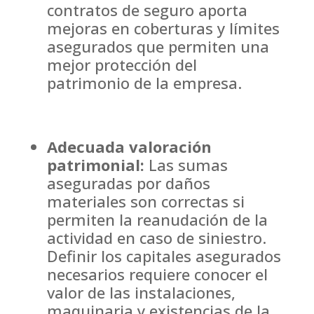
contratos de seguro aporta
mejoras en coberturas y límites
asegurados que permiten una
mejor protección del
patrimonio de la empresa.
Adecuada valoración
patrimonial:
Las sumas
aseguradas por daños
materiales son correctas si
permiten la reanudación de la
actividad en caso de siniestro.
Definir los capitales asegurados
necesarios requiere conocer el
valor de las instalaciones,
maquinaria y existencias de la