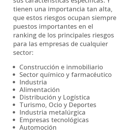
sus características específicas. Y
tienen una importancia tan alta,
que estos riesgos ocupan siempre
puestos importantes en el
ranking de los principales riesgos
para las empresas de cualquier
sector:
C
onstrucción e inmobiliario
Sector químico y farmacéutico
Industria
Alimentación
Distribución y Logística
Turismo, Ocio y Deportes
Industria metalúrgica
Empresas tecnológicas
Automoción