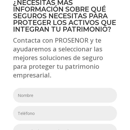
¿NECESITAS MÁS
INFORMACIÓN SOBRE QUÉ
SEGUROS NECESITAS PARA
PROTEGER LOS ACTIVOS QUE
INTEGRAN TU PATRIMONIO?
Contacta con PROSENOR y te
ayudaremos a seleccionar las
mejores soluciones de seguro
para proteger tu patrimonio
empresarial.