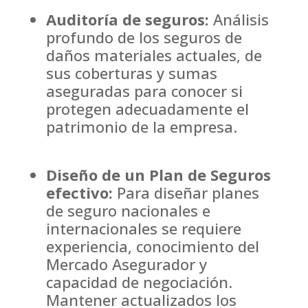
Auditoría de seguros:
Análisis
profundo de los seguros de
daños materiales actuales, de
sus coberturas y sumas
aseguradas para conocer si
protegen adecuadamente el
patrimonio de la empresa.
Diseño de un Plan de Seguros
efectivo:
Para diseñar planes
de seguro nacionales e
internacionales se requiere
experiencia, conocimiento del
Mercado Asegurador y
capacidad de negociación.
Mantener actualizados los