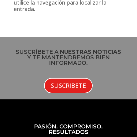
utilice la navegación para localizar la
entrada.
SUSCRÍBETE A
NUESTRAS NOTICIAS
Y TE MANTENDREMOS BIEN
INFORMADO.
SUSCRIBETE
PASIÓN. COMPROMISO.
RESULTADOS