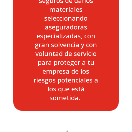
seguros de daños
materiales
seleccionando
aseguradoras
especializadas, con
gran solvencia y con
voluntad de servicio
para proteger a tu
empresa de los
riesgos potenciales a
los que está
sometida.