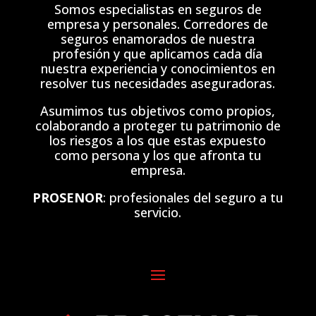
Somos especialistas en seguros de
empresa y personales. Corredores de
seguros enamorados de nuestra
profesión y que aplicamos cada día
nuestra experiencia y conocimientos en
resolver tus necesidades aseguradoras.
Asumimos tus objetivos como propios,
colaborando a proteger tu patrimonio de
los riesgos a los que estas expuesto
como persona y los que afronta tu
empresa.
PROSENOR
: profesionales del seguro a tu
servicio.