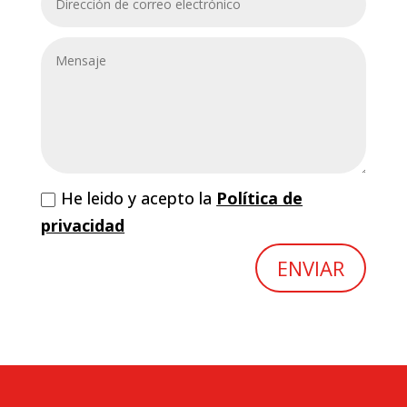
He leido y acepto la
Política de
privacidad
ENVIAR