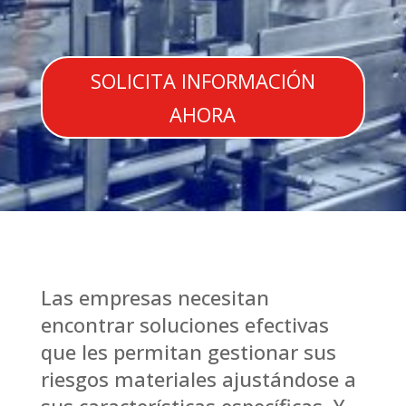
SOLICITA INFORMACIÓN
AHORA
Las empresas necesitan
encontrar soluciones efectivas
que les permitan gestionar sus
riesgos materiales ajustándose a